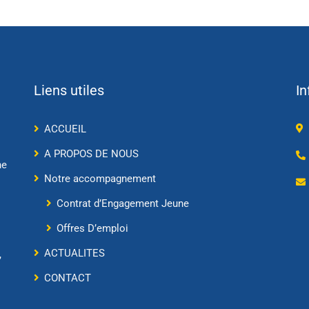
Liens utiles
In
ACCUEIL
A PROPOS DE NOUS
ne
Notre accompagnement
Contrat d’Engagement Jeune
Offres D’emploi
ACTUALITES
,
CONTACT