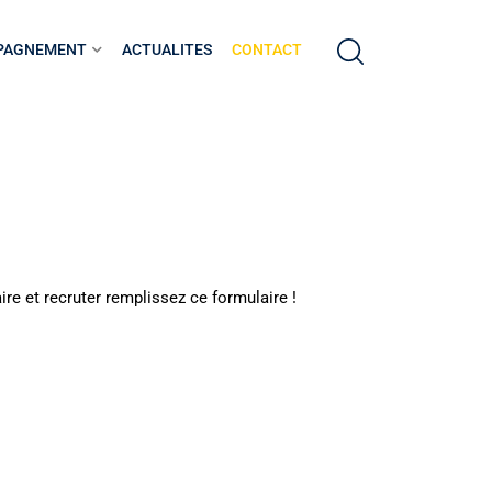
PAGNEMENT
ACTUALITES
CONTACT
ire et recruter remplissez ce formulaire !