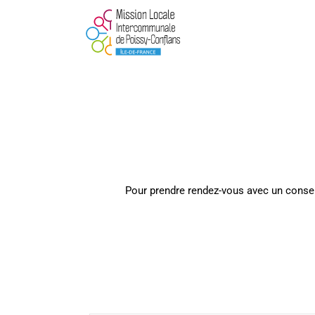
Pour prendre rendez-vous avec un conseill