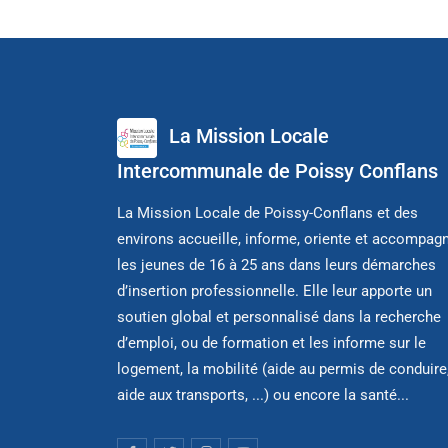
La Mission Locale
Intercommunale de Poissy Conflans
La Mission Locale de Poissy-Conflans et des
environs accueille, informe, oriente et accompag
les jeunes de 16 à 25 ans dans leurs démarches
d’insertion professionnelle. Elle leur apporte un
soutien global et personnalisé dans la recherche
d’emploi, ou de formation et les informe sur le
logement, la mobilité (aide au permis de conduire
aide aux transports, ...) ou encore la santé...