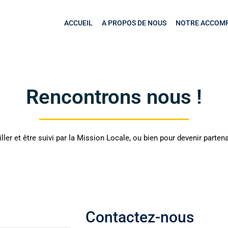
ACCUEIL
A PROPOS DE NOUS
NOTRE ACCOM
Rencontrons nous !
er et être suivi par la Mission Locale, ou bien pour devenir partena
Contactez-nous