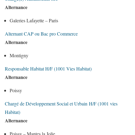
Alternance
Galeries Lafayette – Paris
Alternant CAP ou Bac pro Commerce
Alternance
Montigny
Responsable Habitat H/F (1001 Vies Habitat)
Alternance
Poissy
Chargé de Développement Social et Urbain H/F (1001 vies
Habitat)
Alternance
Poissy – Mantes la Jolie