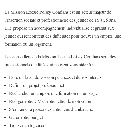
La Mission Locale Poissy Conflans est un acteur majeur de
l’insertion sociale et professionnelle des jeunes de 16 à 25 ans.
Elle propose un accompagnement individualisé et gratuit aux
jeunes qui rencontrent des difficultés pour trouver un emploi, une
formation ou un logement.
Les conseillers de la Mission Locale Poissy Conflans sont des
professionnels qualifiés qui peuvent vous aider à :
Faire un bilan de vos compétences et de vos intérêts
Définir un projet professionnel
Rechercher un emploi, une formation ou un stage
Rédiger votre CV et votre lettre de motivation
S’entraîner à passer des entretiens d’embauche
Gérer votre budget
Trouver un logement