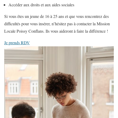
Accéder aux droits et aux aides sociales
Si vous êtes un jeune de 16 à 25 ans et que vous rencontrez des
difficultés pour vous insérer, n’hésitez pas à contacter la Mission
Locale Poissy Conflans. Ils vous aideront à faire la différence !
Je prends RDV