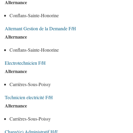
Alternance
Conflans-Sainte-Honorine
Alternant Gestion de la Demande F/H
Alternance
Conflans-Sainte-Honorine
Electrotechnicien F/H
Alternance
Carrières-Sous-Poissy
Technicien electricité F/H
Alternance
Carrières-Sous-Poissy
Chargé(e) Administratif H/F