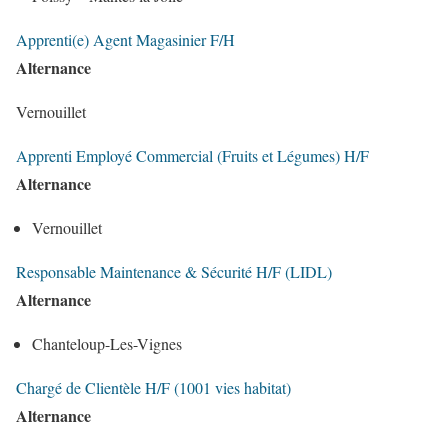
Apprenti(e) Agent Magasinier F/H
Alternance
Vernouillet
Apprenti Employé Commercial (Fruits et Légumes) H/F
Alternance
Vernouillet
Responsable Maintenance & Sécurité H/F (LIDL)
Alternance
Chanteloup-Les-Vignes
Chargé de Clientèle H/F (1001 vies habitat)
Alternance