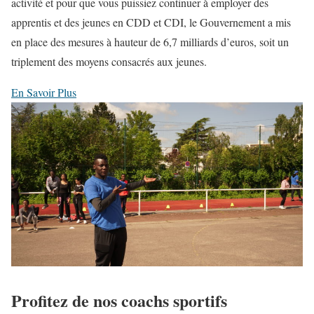
activité et pour que vous puissiez continuer à employer des
apprentis et des jeunes en CDD et CDI, le Gouvernement a mis
en place des mesures à hauteur de 6,7 milliards d’euros, soit un
triplement des moyens consacrés aux jeunes.
En Savoir Plus
Profitez de nos coachs sportifs