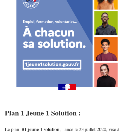
Plan 1 Jeune 1 Solution :
#1 jeune 1 solution
Le plan
, lancé le 23 juillet 2020, vise à