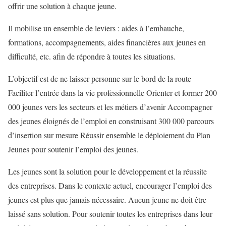
offrir une solution à chaque jeune.
Il mobilise un ensemble de leviers : aides à l’embauche,
formations, accompagnements, aides financières aux jeunes en
difficulté, etc. afin de répondre à toutes les situations.
L’objectif est de ne laisser personne sur le bord de la route
Faciliter l’entrée dans la vie professionnelle Orienter et former 200
000 jeunes vers les secteurs et les métiers d’avenir Accompagner
des jeunes éloignés de l’emploi en construisant 300 000 parcours
d’insertion sur mesure Réussir ensemble le déploiement du Plan
Jeunes pour soutenir l’emploi des jeunes.
Les jeunes sont la solution pour le développement et la réussite
des entreprises. Dans le contexte actuel, encourager l’emploi des
jeunes est plus que jamais nécessaire. Aucun jeune ne doit être
laissé sans solution. Pour soutenir toutes les entreprises dans leur