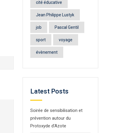
cité éducative
Jean Philippe Lustyk
job
Pascal Gentil
sport
voyage
évènement
Latest Posts
Soirée de sensibilisation et
prévention autour du
Protoxyde d’Azote