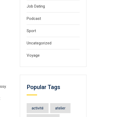
Job Dating
Podcast
Sport
Uncategorized
Voyage
Popular Tags
ssy.
:
activité
atelier