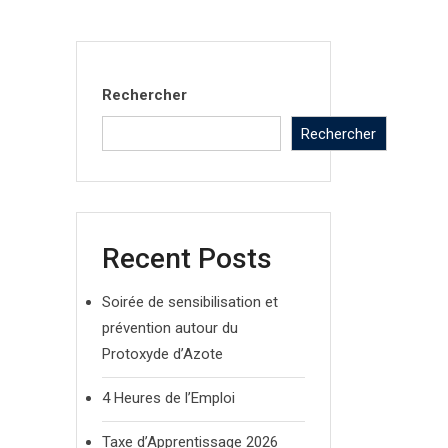
Rechercher
Rechercher
Recent Posts
Soirée de sensibilisation et
prévention autour du
Protoxyde d’Azote
4 Heures de l’Emploi
Taxe d’Apprentissage 2026