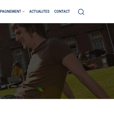
MPAGNEMENT
ACTUALITES
CONTACT