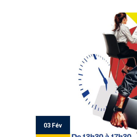
03 Fév