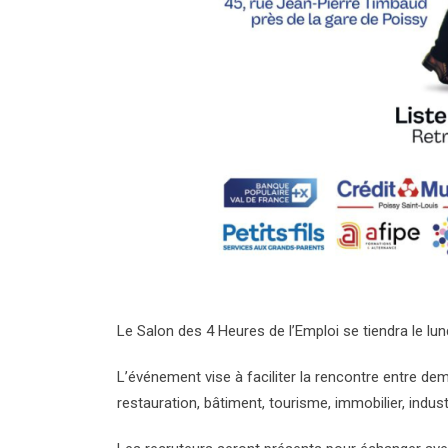
Le Salon des 4 Heures de l’Emploi se tiendra le l
L’événement vise à faciliter la rencontre entre d
restauration, bâtiment, tourisme, immobilier, industr