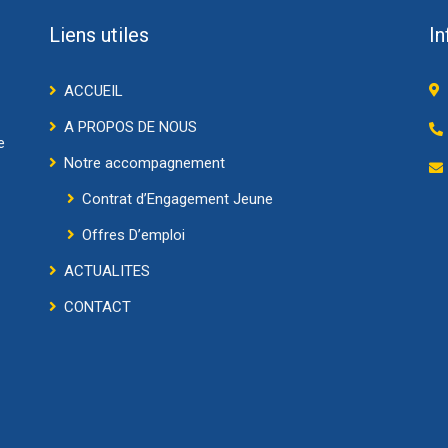
Liens utiles
In
ACCUEIL
A PROPOS DE NOUS
e
Notre accompagnement
Contrat d’Engagement Jeune
Offres D’emploi
ACTUALITES
CONTACT