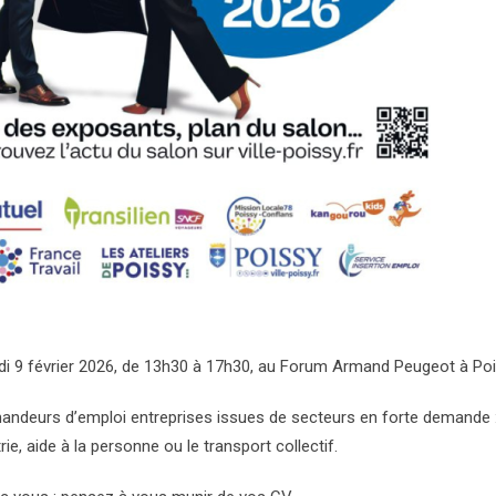
undi 9 février 2026, de 13h30 à 17h30, au Forum Armand Peugeot à Poi
emandeurs d’emploi entreprises issues de secteurs en forte demande 
ie, aide à la personne ou le transport collectif.