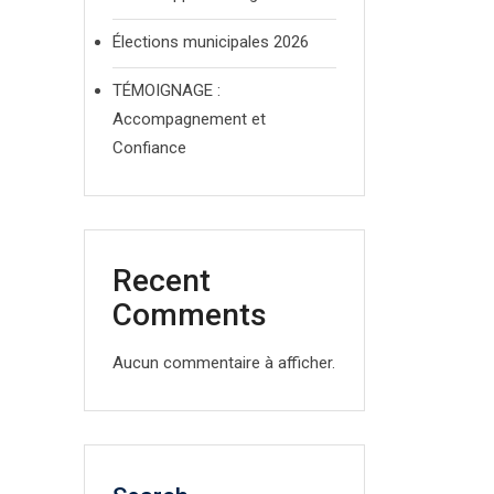
Élections municipales 2026
TÉMOIGNAGE :
Accompagnement et
Confiance
Recent
Comments
Aucun commentaire à afficher.