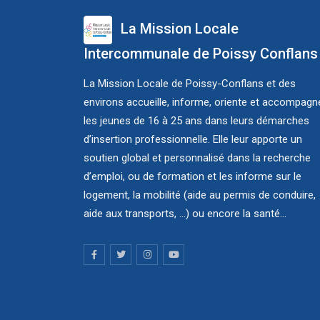
La Mission Locale
Intercommunale de Poissy Conflans
La Mission Locale de Poissy-Conflans et des
environs accueille, informe, oriente et accompagn
les jeunes de 16 à 25 ans dans leurs démarches
d’insertion professionnelle. Elle leur apporte un
soutien global et personnalisé dans la recherche
d’emploi, ou de formation et les informe sur le
logement, la mobilité (aide au permis de conduire,
aide aux transports, ...) ou encore la santé...