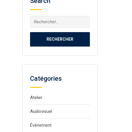
Search
Rechercher :
Catégories
Atelier
Audiovisuel
Évènement