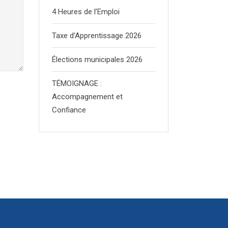
4 Heures de l’Emploi
Taxe d’Apprentissage 2026
Élections municipales 2026
TÉMOIGNAGE :
Accompagnement et
Confiance