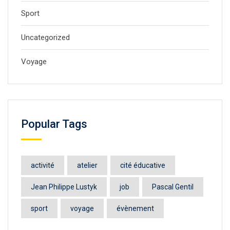
Sport
Uncategorized
Voyage
Popular Tags
activité
atelier
cité éducative
Jean Philippe Lustyk
job
Pascal Gentil
sport
voyage
évènement