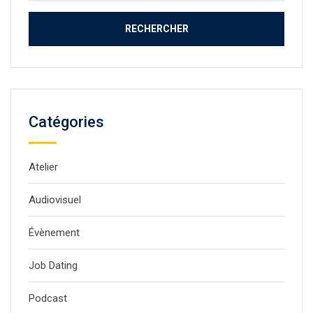
Catégories
Atelier
Audiovisuel
Évènement
Job Dating
Podcast