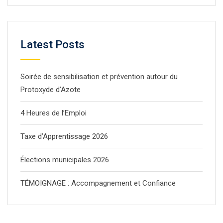
Latest Posts
Soirée de sensibilisation et prévention autour du
Protoxyde d’Azote
4 Heures de l’Emploi
Taxe d’Apprentissage 2026
Élections municipales 2026
TÉMOIGNAGE : Accompagnement et Confiance