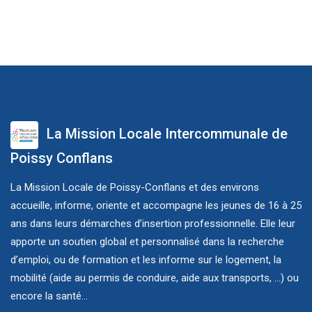
La Mission Locale Intercommunale de
Poissy Conflans
La Mission Locale de Poissy-Conflans et des environs
accueille, informe, oriente et accompagne les jeunes de 16 à 25
ans dans leurs démarches d’insertion professionnelle. Elle leur
apporte un soutien global et personnalisé dans la recherche
d’emploi, ou de formation et les informe sur le logement, la
mobilité (aide au permis de conduire, aide aux transports, ...) ou
encore la santé...