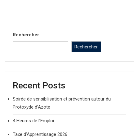
Rechercher
Rechercher
Recent Posts
Soirée de sensibilisation et prévention autour du
Protoxyde d’Azote
4 Heures de l’Emploi
Taxe d’Apprentissage 2026