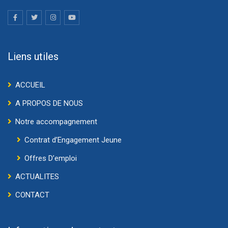
Liens utiles
ACCUEIL
A PROPOS DE NOUS
Notre accompagnement
Contrat d’Engagement Jeune
Offres D’emploi
ACTUALITES
CONTACT