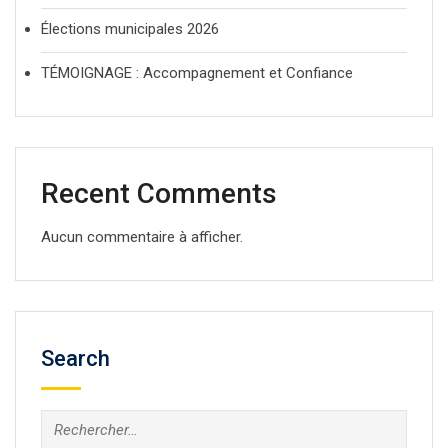
Élections municipales 2026
TÉMOIGNAGE : Accompagnement et Confiance
Recent Comments
Aucun commentaire à afficher.
Search
Rechercher :