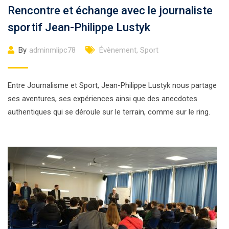
Rencontre et échange avec le journaliste
sportif Jean-Philippe Lustyk
By
adminmlipc78
Évènement
,
Sport
Entre Journalisme et Sport, Jean-Philippe Lustyk nous partage
ses aventures, ses expériences ainsi que des anecdotes
authentiques qui se déroule sur le terrain, comme sur le ring.