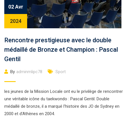
02 Avr
2024
Rencontre prestigieuse avec le double
médaillé de Bronze et Champion : Pascal
Gentil
By
adminmlipc78
Sport
les jeunes de la Mission Locale ont eu le privilège de rencontrer
une véritable icône du taekwondo : Pascal Gentil. Double
médaillé de bronze, il a marqué l’histoire des JO de Sydney en
2000 et d’Athènes en 2004.