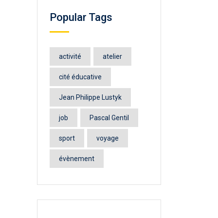
Popular Tags
activité
atelier
cité éducative
Jean Philippe Lustyk
job
Pascal Gentil
sport
voyage
évènement