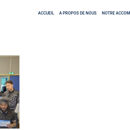
ACCUEIL
A PROPOS DE NOUS
NOTRE ACCO