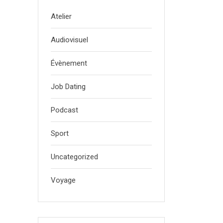
Atelier
Audiovisuel
Évènement
Job Dating
Podcast
Sport
Uncategorized
Voyage