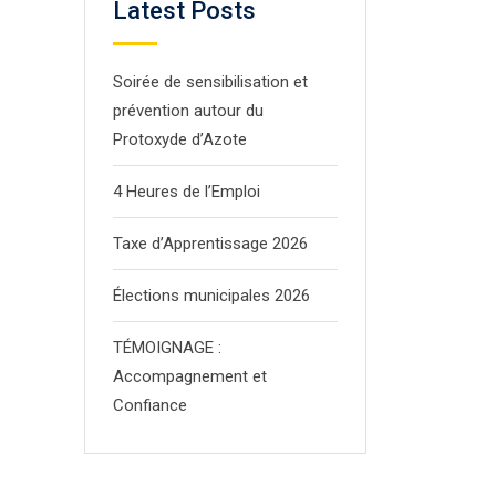
Latest Posts
Soirée de sensibilisation et
prévention autour du
Protoxyde d’Azote
4 Heures de l’Emploi
Taxe d’Apprentissage 2026
Élections municipales 2026
TÉMOIGNAGE :
Accompagnement et
Confiance