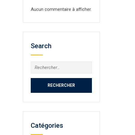
Aucun commentaire à afficher.
Search
Rechercher :
Catégories