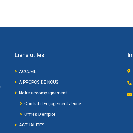
Liens utiles
In
ACCUEIL
A PROPOS DE NOUS
e
Notre accompagnement
Contrat d’Engagement Jeune
Offres D’emploi
ACTUALITES