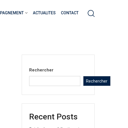
MPAGNEMENT
ACTUALITES
CONTACT
Rechercher
Rechercher
Recent Posts