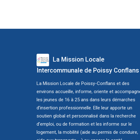
La Mission Locale
Intercommunale de Poissy Conflans
La Mission Locale de Poissy-Conflans et des
environs accueille, informe, oriente et accompagn
les jeunes de 16 à 25 ans dans leurs démarches
d’insertion professionnelle. Elle leur apporte un
soutien global et personnalisé dans la recherche
d’emploi, ou de formation et les informe sur le
logement, la mobilité (aide au permis de conduire,