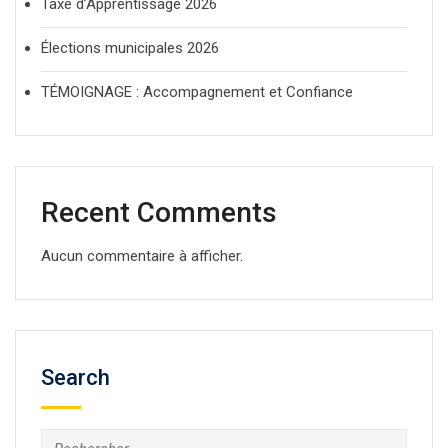
Taxe d’Apprentissage 2026
Élections municipales 2026
TÉMOIGNAGE : Accompagnement et Confiance
Recent Comments
Aucun commentaire à afficher.
Search
Rechercher :