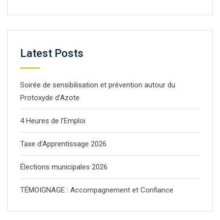
Latest Posts
Soirée de sensibilisation et prévention autour du
Protoxyde d’Azote
4 Heures de l’Emploi
Taxe d’Apprentissage 2026
Élections municipales 2026
TÉMOIGNAGE : Accompagnement et Confiance