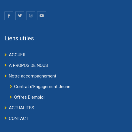
Liens utiles
ACCUEIL
A PROPOS DE NOUS
Notre accompagnement
Contrat d’Engagement Jeune
Offres D’emploi
ACTUALITES
CONTACT