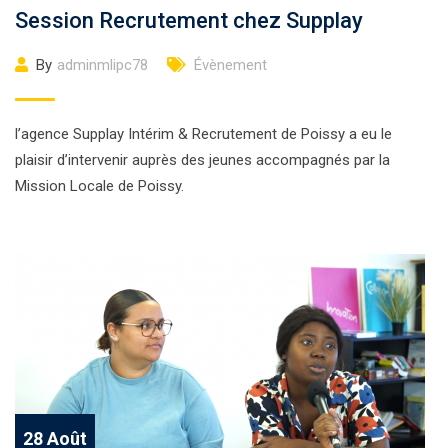
Session Recrutement chez Supplay
By
adminmlipc78
Évènement
l’agence Supplay Intérim & Recrutement de Poissy a eu le
plaisir d’intervenir auprès des jeunes accompagnés par la
Mission Locale de Poissy.
28 Août