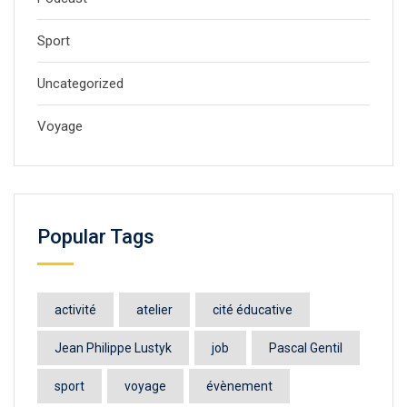
Sport
Uncategorized
Voyage
Popular Tags
activité
atelier
cité éducative
Jean Philippe Lustyk
job
Pascal Gentil
sport
voyage
évènement