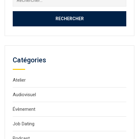
Catégories
Atelier
Audiovisuel
Évènement
Job Dating
Podcast