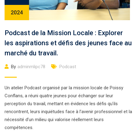
2024
Podcast de la Mission Locale : Explorer
les aspirations et défis des jeunes face au
marché du travail.
By
adminmlipc78
Podcast
Un atelier Podcast organisé par la mission locale de Poissy
Conflans, a réuni quatre jeunes pour échanger sur leur
perception du travail, mettant en évidence les défis qu’ils
rencontrent, leurs inquiétudes face à l’avenir professionnel et la
nécessité d’un milieu qui valorise réellement leurs
compétences.