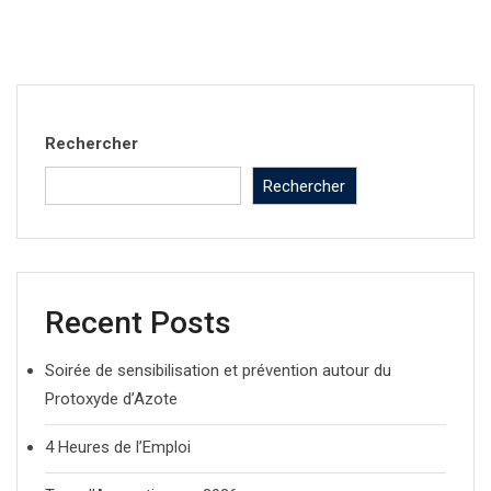
Rechercher
Rechercher
Recent Posts
Soirée de sensibilisation et prévention autour du
Protoxyde d’Azote
4 Heures de l’Emploi