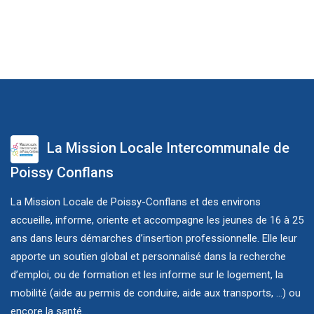
La Mission Locale Intercommunale de
Poissy Conflans
La Mission Locale de Poissy-Conflans et des environs
accueille, informe, oriente et accompagne les jeunes de 16 à 25
ans dans leurs démarches d’insertion professionnelle. Elle leur
apporte un soutien global et personnalisé dans la recherche
d’emploi, ou de formation et les informe sur le logement, la
mobilité (aide au permis de conduire, aide aux transports, ...) ou
encore la santé...