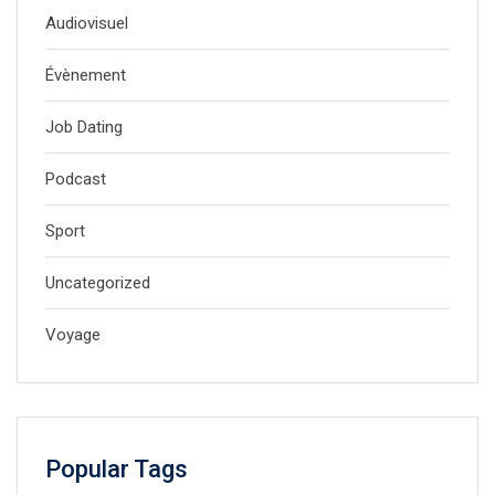
Audiovisuel
Évènement
Job Dating
Podcast
Sport
Uncategorized
Voyage
Popular Tags