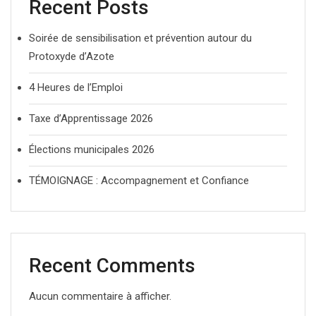
Recent Posts
Soirée de sensibilisation et prévention autour du
Protoxyde d’Azote
4 Heures de l’Emploi
Taxe d’Apprentissage 2026
Élections municipales 2026
TÉMOIGNAGE : Accompagnement et Confiance
Recent Comments
Aucun commentaire à afficher.