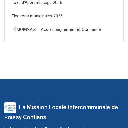
Taxe d’Apprentissage 2026
Élections municipales 2026
TÉMOIGNAGE : Accompagnement et Confiance
La Mission Locale Intercommunale de
Poissy Conflans