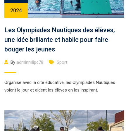
2024
Les Olympiades Nautiques des élèves,
une idée brillante et habile pour faire
bouger les jeunes
By
adminmlipc78
Sport
Organisé avec la cité éducative, les Olympiades Nautiques
voient le jour et aident les élèves en les inspirant.