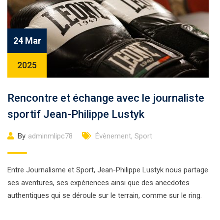
24 Mar
2025
Rencontre et échange avec le journaliste
sportif Jean-Philippe Lustyk
By
adminmlipc78
Évènement
,
Sport
Entre Journalisme et Sport, Jean-Philippe Lustyk nous partage
ses aventures, ses expériences ainsi que des anecdotes
authentiques qui se déroule sur le terrain, comme sur le ring.