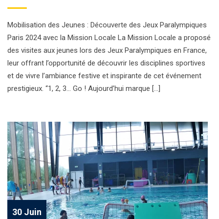
Mobilisation des Jeunes : Découverte des Jeux Paralympiques
Paris 2024 avec la Mission Locale La Mission Locale a proposé
des visites aux jeunes lors des Jeux Paralympiques en France,
leur offrant l’opportunité de découvrir les disciplines sportives
et de vivre l’ambiance festive et inspirante de cet événement
prestigieux. “1, 2, 3… Go ! Aujourd’hui marque […]
30 Juin