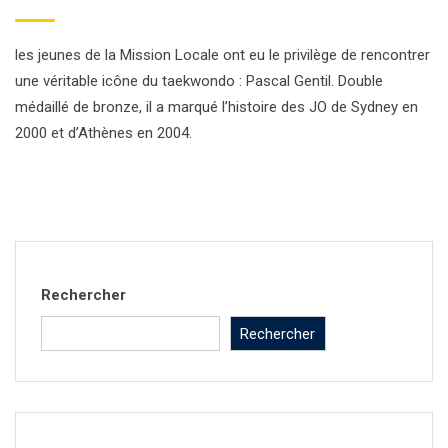
les jeunes de la Mission Locale ont eu le privilège de rencontrer
une véritable icône du taekwondo : Pascal Gentil. Double
médaillé de bronze, il a marqué l’histoire des JO de Sydney en
2000 et d’Athènes en 2004.
Rechercher
Rechercher