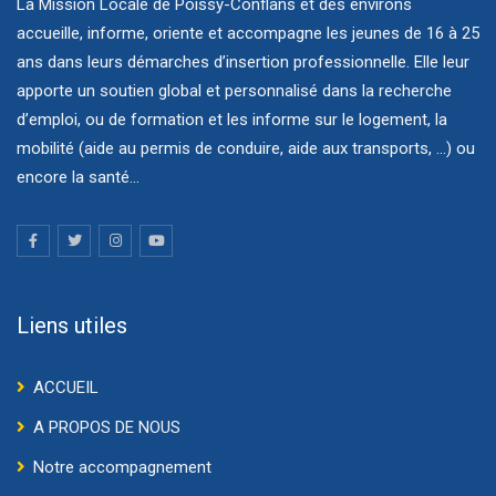
La Mission Locale de Poissy-Conflans et des environs
accueille, informe, oriente et accompagne les jeunes de 16 à 25
ans dans leurs démarches d’insertion professionnelle. Elle leur
apporte un soutien global et personnalisé dans la recherche
d’emploi, ou de formation et les informe sur le logement, la
mobilité (aide au permis de conduire, aide aux transports, ...) ou
encore la santé...
Liens utiles
ACCUEIL
A PROPOS DE NOUS
Notre accompagnement