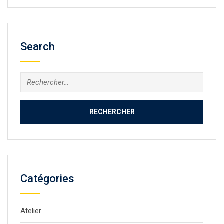
Search
Rechercher :
Catégories
Atelier