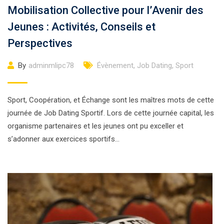
Mobilisation Collective pour l’Avenir des
Jeunes : Activités, Conseils et
Perspectives
By
adminmlipc78
Évènement
,
Job Dating
,
Sport
Sport, Coopération, et Échange sont les maîtres mots de cette
journée de Job Dating Sportif. Lors de cette journée capital, les
organisme partenaires et les jeunes ont pu exceller et
s’adonner aux exercices sportifs…