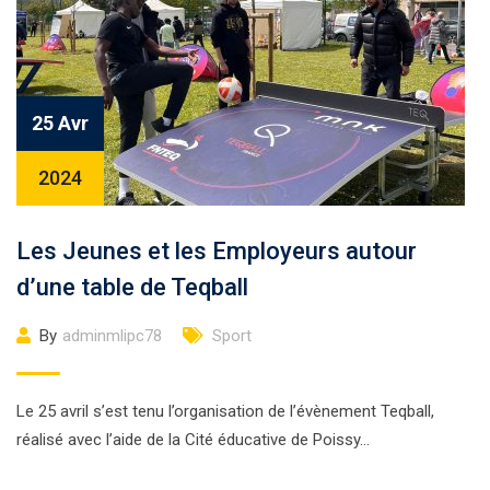
25 Avr
2024
Les Jeunes et les Employeurs autour
d’une table de Teqball
By
adminmlipc78
Sport
Le 25 avril s’est tenu l’organisation de l’évènement Teqball,
réalisé avec l’aide de la Cité éducative de Poissy…