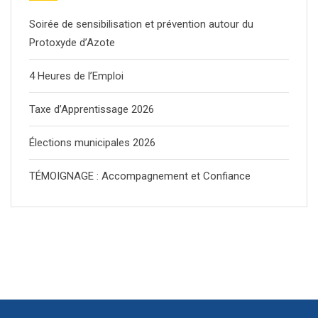
Soirée de sensibilisation et prévention autour du
Protoxyde d’Azote
4 Heures de l’Emploi
Taxe d’Apprentissage 2026
Élections municipales 2026
TÉMOIGNAGE : Accompagnement et Confiance