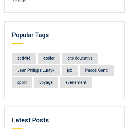
Voyage
Popular Tags
activité
atelier
cité éducative
Jean Philippe Lustyk
job
Pascal Gentil
sport
voyage
évènement
Latest Posts