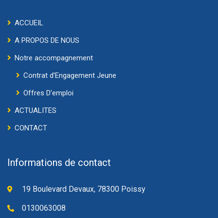
ACCUEIL
A PROPOS DE NOUS
Notre accompagnement
Contrat d’Engagement Jeune
Offres D’emploi
ACTUALITES
CONTACT
Informations de contact
19 Boulevard Devaux, 78300 Poissy
0130063008