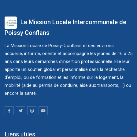
La Mission Locale Intercommunale de
Poissy Conflans
La Mission Locale de Poissy-Conflans et des environs
accueille, informe, oriente et accompagne les jeunes de 16 à 25
ans dans leurs démarches d’insertion professionnelle. Elle leur
apporte un soutien global et personnalisé dans la recherche
d’emploi, ou de formation et les informe sur le logement, la
mobilité (aide au permis de conduire, aide aux transports, ...) ou
encore la santé...
Liens utiles