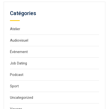
Catégories
Atelier
Audiovisuel
Évènement
Job Dating
Podcast
Sport
Uncategorized