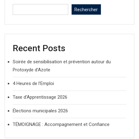
Rechercher
Recent Posts
Soirée de sensibilisation et prévention autour du
Protoxyde d’Azote
4 Heures de l’Emploi
Taxe d’Apprentissage 2026
Élections municipales 2026
TÉMOIGNAGE : Accompagnement et Confiance