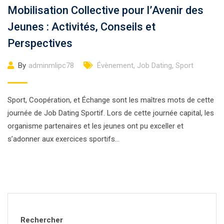
Mobilisation Collective pour l’Avenir des
Jeunes : Activités, Conseils et
Perspectives
By
adminmlipc78
Évènement
,
Job Dating
,
Sport
Sport, Coopération, et Échange sont les maîtres mots de cette
journée de Job Dating Sportif. Lors de cette journée capital, les
organisme partenaires et les jeunes ont pu exceller et
s’adonner aux exercices sportifs…
Rechercher