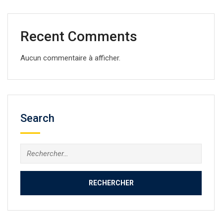
Recent Comments
Aucun commentaire à afficher.
Search
Rechercher :