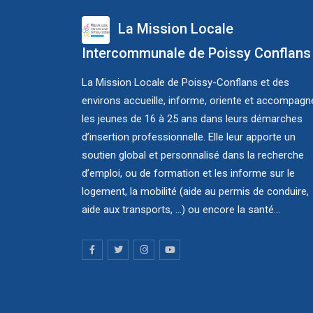
La Mission Locale
Intercommunale de Poissy Conflans
La Mission Locale de Poissy-Conflans et des
environs accueille, informe, oriente et accompagn
les jeunes de 16 à 25 ans dans leurs démarches
d’insertion professionnelle. Elle leur apporte un
soutien global et personnalisé dans la recherche
d’emploi, ou de formation et les informe sur le
logement, la mobilité (aide au permis de conduire,
aide aux transports, ...) ou encore la santé...