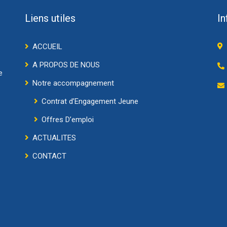
Liens utiles
In
ACCUEIL
A PROPOS DE NOUS
e
Notre accompagnement
Contrat d’Engagement Jeune
Offres D’emploi
ACTUALITES
CONTACT