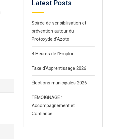
Latest Posts
i
Soirée de sensibilisation et
prévention autour du
Protoxyde d’Azote
4 Heures de l’Emploi
Taxe d’Apprentissage 2026
Élections municipales 2026
TÉMOIGNAGE :
Accompagnement et
Confiance