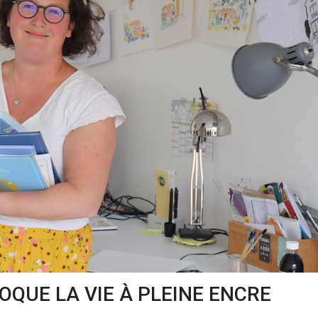
QUE LA VIE À PLEINE ENCRE