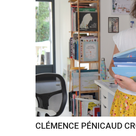
CLÉMENCE PÉNICAUD CRO