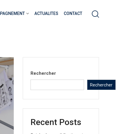
MPAGNEMENT
ACTUALITES
CONTACT
Rechercher
Rechercher
Recent Posts