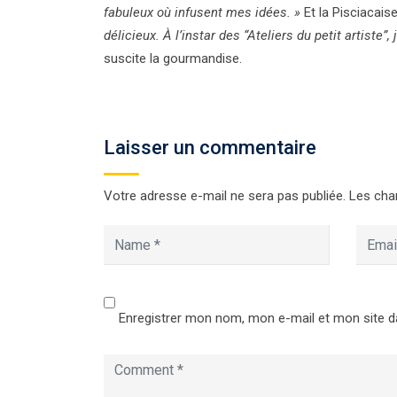
fabuleux où infusent mes idées. »
Et la Pisciacais
délicieux. À l’instar des “Ateliers du petit artiste”
suscite la gourmandise.
Laisser un commentaire
Votre adresse e-mail ne sera pas publiée.
Les cha
Enregistrer mon nom, mon e-mail et mon site d