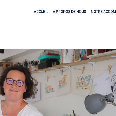
ACCUEIL
A PROPOS DE NOUS
NOTRE ACCO