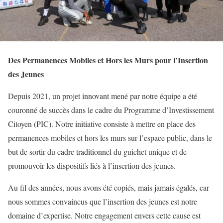
Des Permanences Mobiles et Hors les Murs pour l’Insertion
des Jeunes
Depuis 2021, un projet innovant mené par notre équipe a été
couronné de succès dans le cadre du Programme d’Investissement
Citoyen (PIC). Notre initiative consiste à mettre en place des
permanences mobiles et hors les murs sur l’espace public, dans le
but de sortir du cadre traditionnel du guichet unique et de
promouvoir les dispositifs liés à l’insertion des jeunes.
Au fil des années, nous avons été copiés, mais jamais égalés, car
nous sommes convaincus que l’insertion des jeunes est notre
domaine d’expertise. Notre engagement envers cette cause est