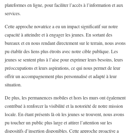
plateformes en ligne, pour faciliter l’accès à l’information et aux
services.
Cette approche novatrice a eu un impact significatif sur notre
capacité à atteindre et à engager les jeunes. En sortant des
bureaux et en nous rendant directement sur le terrain, nous avons
pu établir des liens plus étroits avec notre cible publique. Les
jeunes se sentent plus à l’aise pour exprimer leurs besoins, leurs
préoccupations et leurs aspirations, ce qui nous permet de leur
offrir un accompagnement plus personnalisé et adapté à leur
situation.
De plus, les permanences mobiles et hors les murs ont également
contribué à renforcer la visibilité et la notoriété de notre mission
locale. En étant présents là où les jeunes se trouvent, nous avons
pu toucher un public plus large et attirer l’attention sur les
dispositifs d’insertion disponibles. Cette approche proactive a