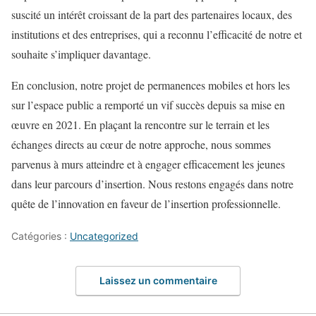
suscité un intérêt croissant de la part des partenaires locaux, des
institutions et des entreprises, qui a reconnu l’efficacité de notre et
souhaite s’impliquer davantage.
En conclusion, notre projet de permanences mobiles et hors les
sur l’espace public a remporté un vif succès depuis sa mise en
œuvre en 2021. En plaçant la rencontre sur le terrain et les
échanges directs au cœur de notre approche, nous sommes
parvenus à murs atteindre et à engager efficacement les jeunes
dans leur parcours d’insertion. Nous restons engagés dans notre
quête de l’innovation en faveur de l’insertion professionnelle.
Catégories :
Uncategorized
Laissez un commentaire