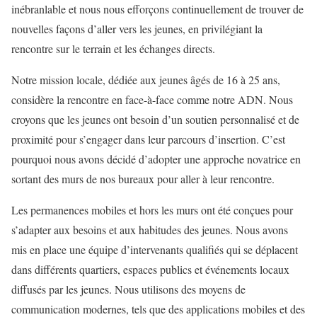
inébranlable et nous nous efforçons continuellement de trouver de
nouvelles façons d’aller vers les jeunes, en privilégiant la
rencontre sur le terrain et les échanges directs.
Notre mission locale, dédiée aux jeunes âgés de 16 à 25 ans,
considère la rencontre en face-à-face comme notre ADN. Nous
croyons que les jeunes ont besoin d’un soutien personnalisé et de
proximité pour s’engager dans leur parcours d’insertion. C’est
pourquoi nous avons décidé d’adopter une approche novatrice en
sortant des murs de nos bureaux pour aller à leur rencontre.
Les permanences mobiles et hors les murs ont été conçues pour
s’adapter aux besoins et aux habitudes des jeunes. Nous avons
mis en place une équipe d’intervenants qualifiés qui se déplacent
dans différents quartiers, espaces publics et événements locaux
diffusés par les jeunes. Nous utilisons des moyens de
communication modernes, tels que des applications mobiles et des